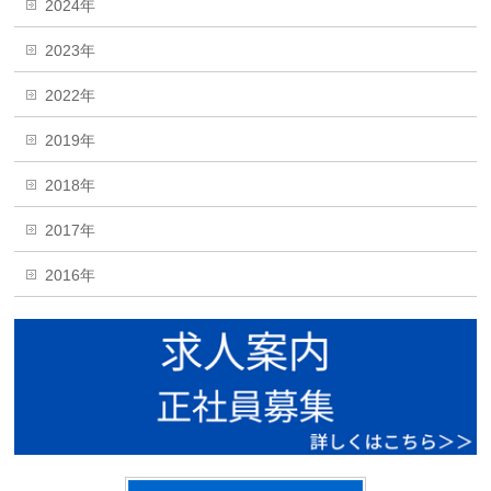
2024年
2023年
2022年
2019年
2018年
2017年
2016年