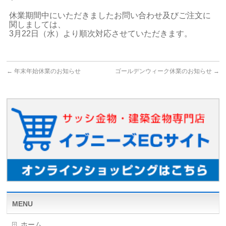
休業期間中にいただきましたお問い合わせ及びご注文に
関しましては、
3月22日（水）より順次対応させていただきます。
←
年末年始休業のお知らせ
ゴールデンウィーク休業のお知らせ
→
MENU
ホーム