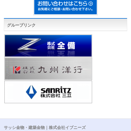
グループリンク
サッシ金物・建築金物｜株式会社イブニーズ