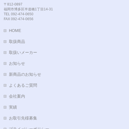
〒812-0897
福岡市博多区半道橋1丁目14-31
TEL 092-474-0650
FAX 092-474-0656
HOME
取扱商品
取扱いメーカー
お知らせ
新商品のお知らせ
よくあるご質問
会社案内
実績
お取引先様募集