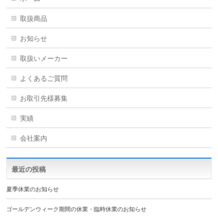
取扱商品
お知らせ
取扱いメーカー
よくあるご質問
お取引先様募集
実績
会社案内
最近の投稿
夏季休業のお知らせ
ゴールデンウィーク期間の休業・臨時休業のお知らせ