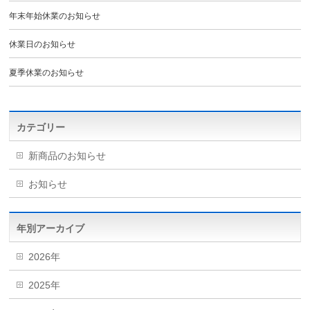
年末年始休業のお知らせ
休業日のお知らせ
夏季休業のお知らせ
カテゴリー
新商品のお知らせ
お知らせ
年別アーカイブ
2026年
2025年